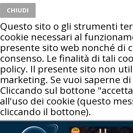
CHIUDI
Questo sito o gli strumenti terz
cookie necessari al funzioname
presente sito web nonché di co
consenso. Le finalità di tali co
policy. Il presente sito non util
marketing. Se vuoi saperne di 
Cliccando sul bottone "accetta"
all'uso dei cookie (questo mes
cliccando il bottone).