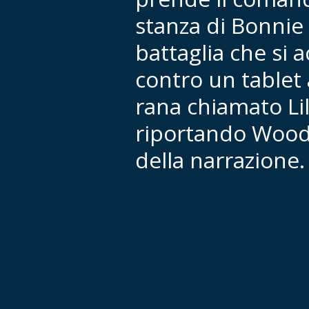
stanza di Bonnie 
battaglia che si 
contro un tablet
rana chiamato Li
riportando Wood
della narrazione.