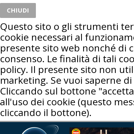
CHIUDI
Questo sito o gli strumenti terz
cookie necessari al funzioname
presente sito web nonché di co
consenso. Le finalità di tali co
policy. Il presente sito non util
marketing. Se vuoi saperne di 
Cliccando sul bottone "accetta"
all'uso dei cookie (questo mes
cliccando il bottone).