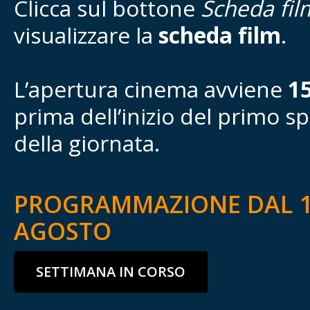
Clicca sul bottone
Scheda fil
visualizzare la
scheda film
.
L’apertura cinema avviene
1
prima dell’inizio del primo s
della giornata.
PROGRAMMAZIONE DAL 1
AGOSTO
SETTIMANA IN CORSO