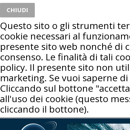
CHIUDI
Questo sito o gli strumenti terz
cookie necessari al funzioname
presente sito web nonché di co
consenso. Le finalità di tali co
policy. Il presente sito non util
marketing. Se vuoi saperne di 
Cliccando sul bottone "accetta"
all'uso dei cookie (questo mes
cliccando il bottone).