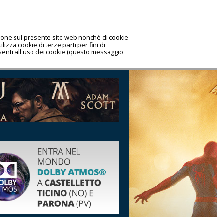
azione sul presente sito web nonché di cookie
lizza cookie di terze parti per fini di
nsenti all'uso dei cookie (questo messaggio