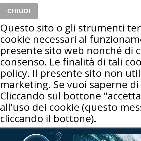
CHIUDI
Questo sito o gli strumenti terz
cookie necessari al funzioname
presente sito web nonché di co
consenso. Le finalità di tali co
policy. Il presente sito non util
marketing. Se vuoi saperne di 
Cliccando sul bottone "accetta"
all'uso dei cookie (questo mes
cliccando il bottone).