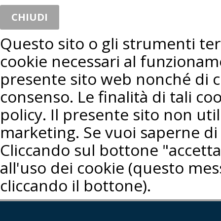
CHIUDI
Questo sito o gli strumenti terz
cookie necessari al funzioname
presente sito web nonché di co
consenso. Le finalità di tali co
policy. Il presente sito non util
marketing. Se vuoi saperne di 
Cliccando sul bottone "accetta"
all'uso dei cookie (questo mes
cliccando il bottone).